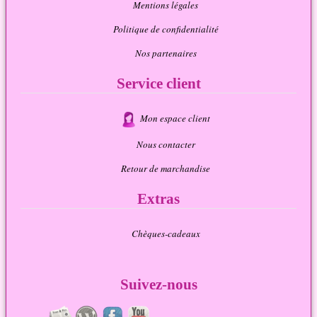
Mentions légales
Politique de confidentialité
Nos partenaires
Service client
Mon espace client
Nous contacter
Retour de marchandise
Extras
Chèques-cadeaux
Suivez-nous