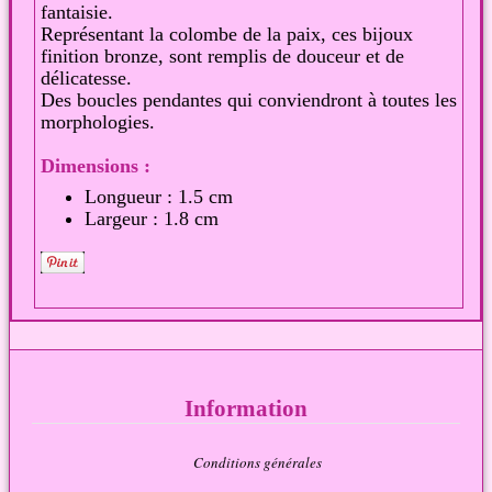
fantaisie.
Représentant la colombe de la paix, ces bijoux
finition bronze, sont remplis de douceur et de
délicatesse.
Des boucles pendantes qui conviendront à toutes les
morphologies.
Dimensions :
Longueur : 1.5 cm
Largeur : 1.8 cm
Information
Conditions générales