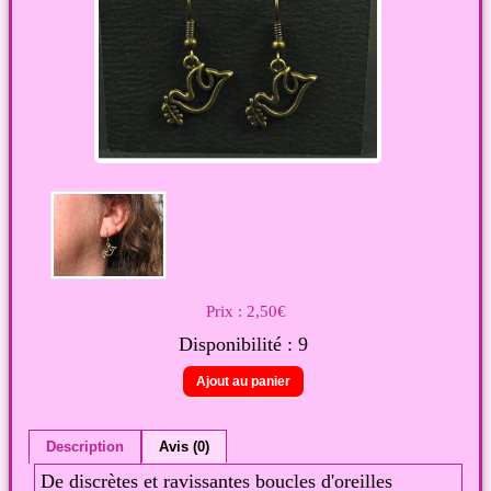
Prix :
2,50€
Disponibilité :
9
Description
Avis (0)
De discrètes et ravissantes boucles d'oreilles