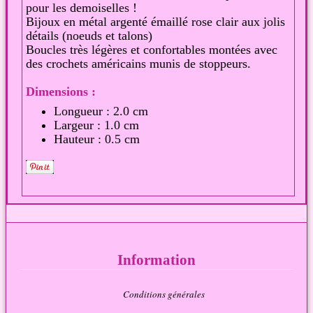
pour les demoiselles !
Bijoux en métal argenté émaillé rose clair aux jolis
détails (noeuds et talons)
Boucles très légères et confortables montées avec
des crochets américains munis de stoppeurs.
Dimensions :
Longueur : 2.0 cm
Largeur : 1.0 cm
Hauteur : 0.5 cm
Information
Conditions générales