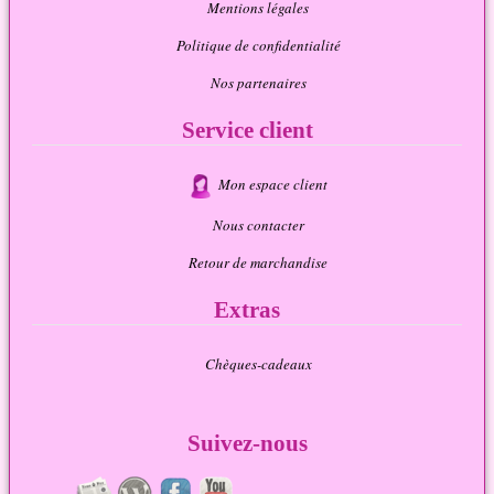
Mentions légales
Politique de confidentialité
Nos partenaires
Service client
Mon espace client
Nous contacter
Retour de marchandise
Extras
Chèques-cadeaux
Suivez-nous