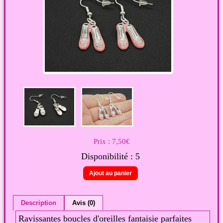
Prix :
7,50€
Disponibilité :
5
Description
Avis (0)
Ravissantes boucles d'oreilles fantaisie parfaites