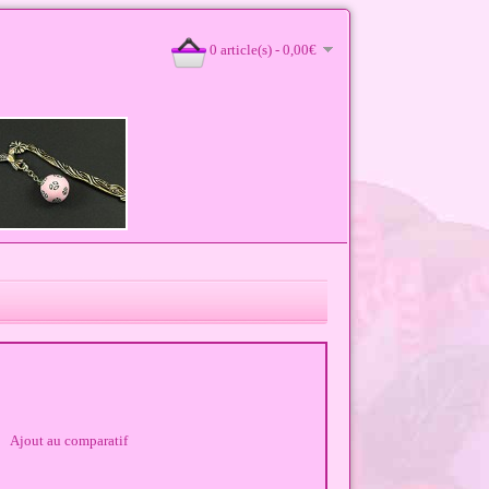
0 article(s) - 0,00€
Ajout au comparatif