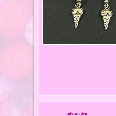
Information