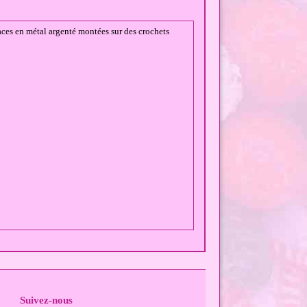
laces en métal argenté montées sur des crochets
Suivez-nous