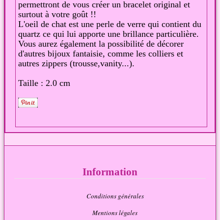
permettront de vous créer un bracelet original et
surtout à votre goût !!
L'oeil de chat est une perle de verre qui contient du
quartz ce qui lui apporte une brillance particulière.
Vous aurez également la possibilité de décorer
d'autres bijoux fantaisie, comme les colliers et
autres zippers (trousse,vanity...).
Taille : 2.0 cm
Information
Conditions générales
Mentions légales