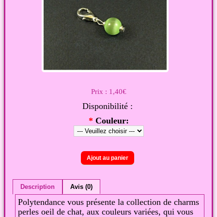
Prix :
1,40€
Disponibilité :
*
Couleur:
Description
Avis (0)
Polytendance vous présente la collection de charms
perles oeil de chat, aux couleurs variées, qui vous