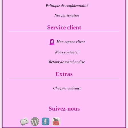
Politique de confidentialité
Nos partenaires
Service client
Mon espace client
Nous contacter
Retour de marchandise
Extras
Chèques-cadeaux
Suivez-nous