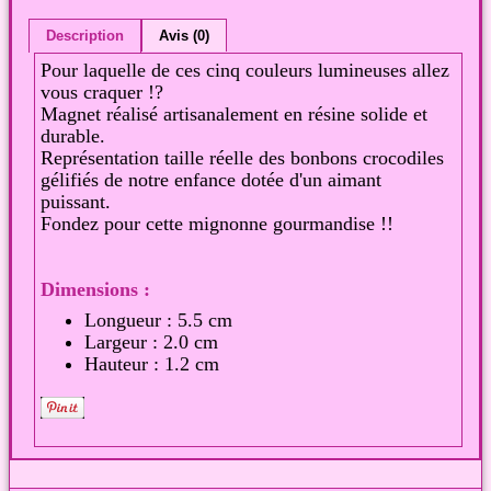
Description
Avis (0)
Pour laquelle de ces cinq couleurs lumineuses allez
vous craquer !?
Magnet réalisé artisanalement en résine solide et
durable.
Représentation taille réelle des bonbons crocodiles
gélifiés de notre enfance dotée d'un aimant
puissant.
Fondez pour cette mignonne gourmandise !!
Dimensions :
Longueur : 5.5 cm
Largeur : 2.0 cm
Hauteur : 1.2 cm