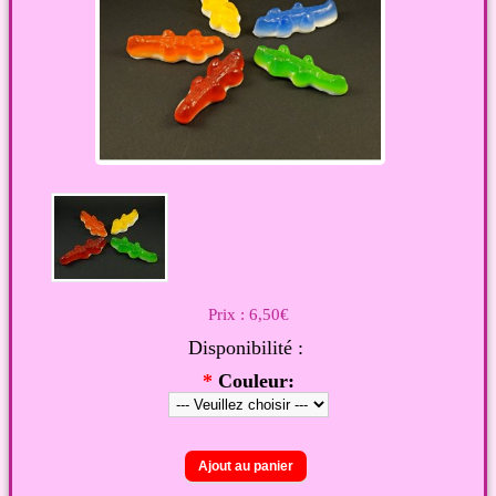
Prix :
6,50€
Disponibilité :
*
Couleur: